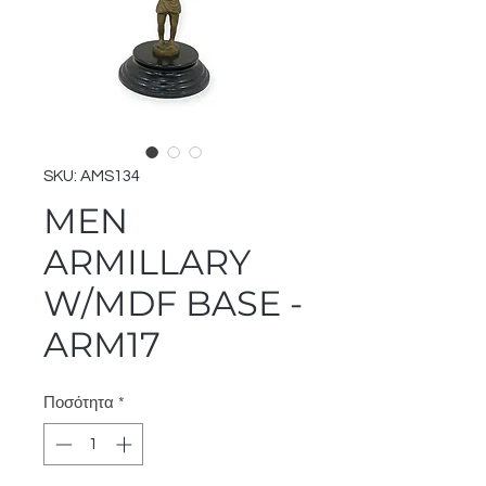
SKU: AMS134
MEN
ARMILLARY
W/MDF BASE -
ARM17
Ποσότητα
*