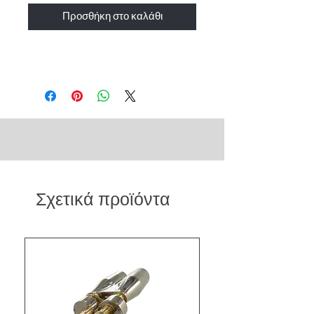
Προσθήκη στο καλάθι
Σχετικά προϊόντα